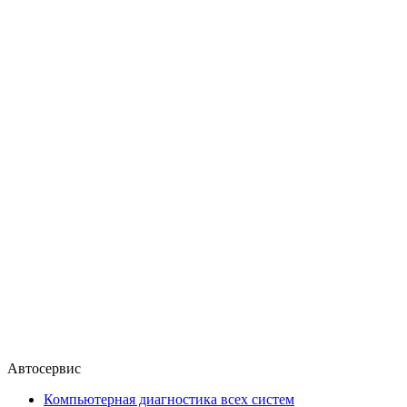
Автосервис
Компьютерная диагностика всех систем