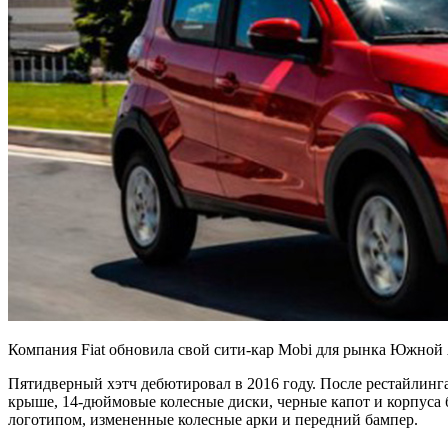
Компания Fiat обновила свой сити-кар Mobi для рынка Южной
Пятидверный хэтч дебютировал в 2016 году. После рестайлинг
крыше, 14-дюймовые колесные диски, черные капот и корпуса 
логотипом, измененные колесные арки и передний бампер.