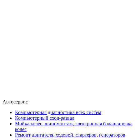
Автосервис
Компьютерная диагностика всех систем
Компьютерный сход-развал
Мойка колес, шиномонтаж, электронная балансировка
колес
Ремонт двигателя, ходовой, стартеров, генераторов