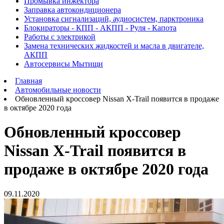
Промывка инжектора
Заправка автокондиционера
Установка сигнализаций, аудиосистем, парктроника
Блокираторы - КПП - АКПП - Руля - Капота
Работы с электрикой
Замена технических жидкостей и масла в двигателе,
АКПП
Автосервисы Мытищи
Главная
Автомобильные новости
Обновленный кроссовер Nissan X-Trail появится в продаже
в октябре 2020 года
Обновленный кроссовер
Nissan X-Trail появится в
продаже в октябре 2020 года
09.11.2020