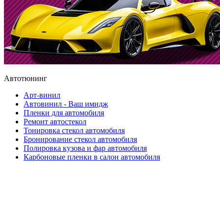
Автотюнинг
Арт-винил
Автовинил - Ваш имидж
Пленки для автомобиля
Ремонт автостекол
Тонировка стекол автомобиля
Бронирование стекол автомобиля
Полировка кузова и фар автомобиля
Карбоновые пленки в салон автомобиля