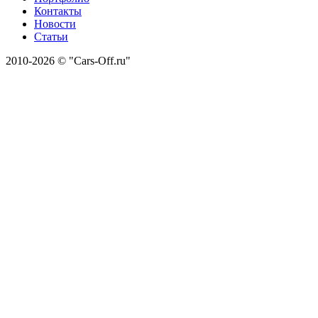
Контакты
Новости
Статьи
2010-2026 © "Cars-Off.ru"