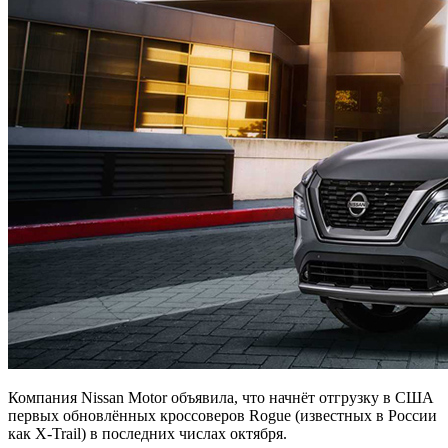
Компания Nissan Motor объявила, что начнёт отгрузку в США
первых обновлённых кроссоверов Rogue (известных в России
как X-Trail) в последних числах октября.