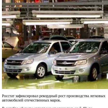
Росстат зафиксировал рекордный рост производства легковых
автомобилей отечественных марок.