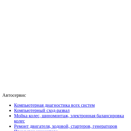
Автосервис
Компьютерная диагностика всех систем
Компьютерный сход-развал
Мойка колес, шиномонтаж, электронная балансировка
колес
Ремонт двигателя, ходовой, стартеров, генераторов