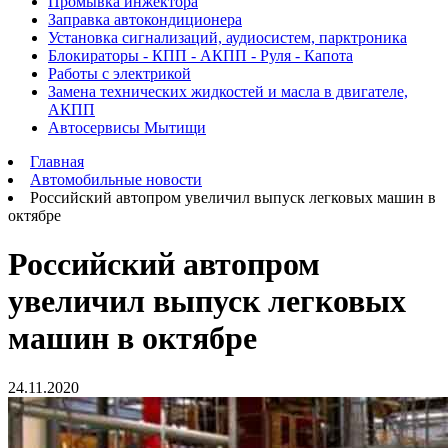
Промывка инжектора
Заправка автокондиционера
Установка сигнализаций, аудиосистем, парктроника
Блокираторы - КПП - АКПП - Руля - Капота
Работы с электрикой
Замена технических жидкостей и масла в двигателе,
АКПП
Автосервисы Мытищи
Главная
Автомобильные новости
Российский автопром увеличил выпуск легковых машин в
октябре
Российский автопром
увеличил выпуск легковых
машин в октябре
24.11.2020