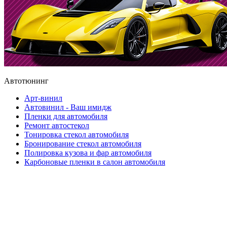
Автотюнинг
Арт-винил
Автовинил - Ваш имидж
Пленки для автомобиля
Ремонт автостекол
Тонировка стекол автомобиля
Бронирование стекол автомобиля
Полировка кузова и фар автомобиля
Карбоновые пленки в салон автомобиля