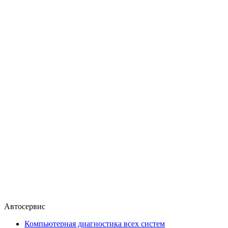
Автосервис
Компьютерная диагностика всех систем