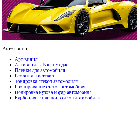
Автотюнинг
Арт-винил
Автовинил - Ваш имидж
Пленки для автомобиля
Ремонт автостекол
Тонировка стекол автомобиля
Бронирование стекол автомобиля
Полировка кузова и фар автомобиля
Карбоновые пленки в салон автомобиля