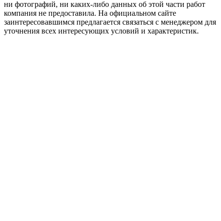
ни фотографий, ни каких-либо данных об этой части работ
компания не предоставила. На официальном сайте
заинтересовавшимся предлагается связаться с менеджером для
уточнения всех интересующих условий и характеристик.