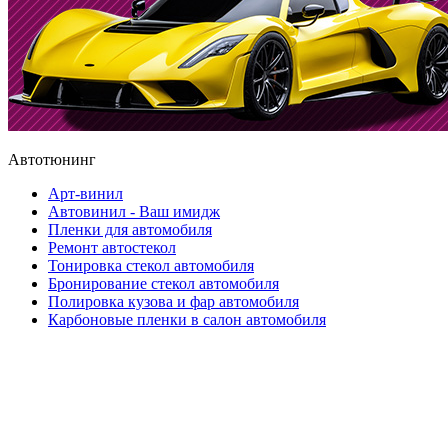
Автотюнинг
Арт-винил
Автовинил - Ваш имидж
Пленки для автомобиля
Ремонт автостекол
Тонировка стекол автомобиля
Бронирование стекол автомобиля
Полировка кузова и фар автомобиля
Карбоновые пленки в салон автомобиля