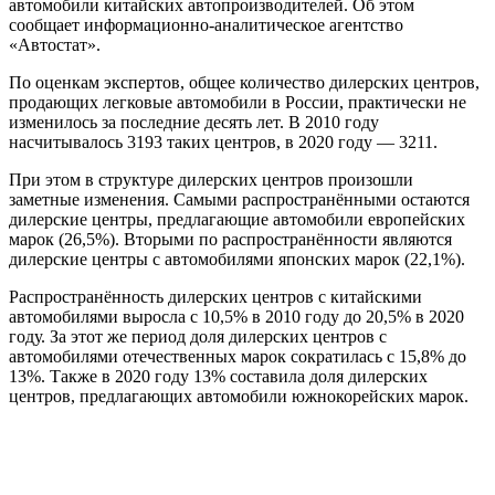
автомобили китайских автопроизводителей. Об этом
сообщает информационно-аналитическое агентство
«Автостат».
По оценкам экспертов, общее количество дилерских центров,
продающих легковые автомобили в России, практически не
изменилось за последние десять лет. В 2010 году
насчитывалось 3193 таких центров, в 2020 году — 3211.
При этом в структуре дилерских центров произошли
заметные изменения. Самыми распространёнными остаются
дилерские центры, предлагающие автомобили европейских
марок (26,5%). Вторыми по распространённости являются
дилерские центры с автомобилями японских марок (22,1%).
Распространённость дилерских центров с китайскими
автомобилями выросла с 10,5% в 2010 году до 20,5% в 2020
году. За этот же период доля дилерских центров с
автомобилями отечественных марок сократилась с 15,8% до
13%. Также в 2020 году 13% составила доля дилерских
центров, предлагающих автомобили южнокорейских марок.