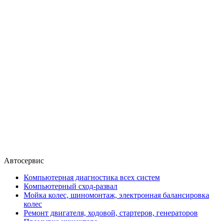
Автосервис
Компьютерная диагностика всех систем
Компьютерный сход-развал
Мойка колес, шиномонтаж, электронная балансировка
колес
Ремонт двигателя, ходовой, стартеров, генераторов