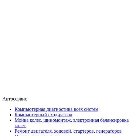
Автосервис
Компьютерная диагностика всех систем
Компьютерный сход-развал
Мойка колес, шиномонтаж, электронная балансировка
колес
Ремонт двигателя, ходовой, стартеров, генераторов