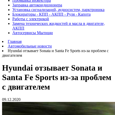
Промывка инжектора
Заправка автокондиционера
Установка сигнализаций, аудиосистем, парктроника
Блокираторы - КПП - АКПП - Руля - Капота
Работы с электрикой
Замена технических жидкостей и масла в двигателе,
АКПП
Автосервисы Мытищи
Главная
Автомобильные новости
Hyundai отзывает Sonata и Santa Fe Sports из-за проблем с
двигателем
Hyundai отзывает Sonata и
Santa Fe Sports из-за проблем
с двигателем
09.12.2020