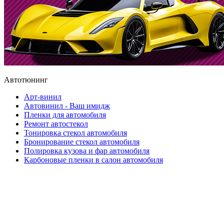
Автотюнинг
Арт-винил
Автовинил - Ваш имидж
Пленки для автомобиля
Ремонт автостекол
Тонировка стекол автомобиля
Бронирование стекол автомобиля
Полировка кузова и фар автомобиля
Карбоновые пленки в салон автомобиля