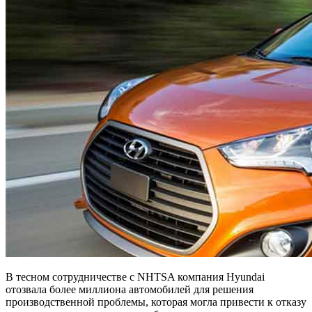
В тесном сотрудничестве с NHTSA компания Hyundai
отозвала более миллиона автомобилей для решения
производственной проблемы, которая могла привести к отказу