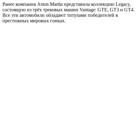
Ранее компания Aston Martin представила коллекцию Legacy,
состоящую из трёх трековых машин Vantage: GTE, GT3 и GT4.
Все эти автомобили обладают титулами победителей в
престижных мировых гонках.