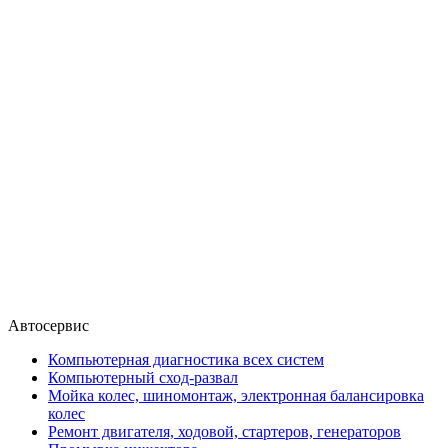
Автосервис
Компьютерная диагностика всех систем
Компьютерный сход-развал
Мойка колес, шиномонтаж, электронная балансировка
колес
Ремонт двигателя, ходовой, стартеров, генераторов