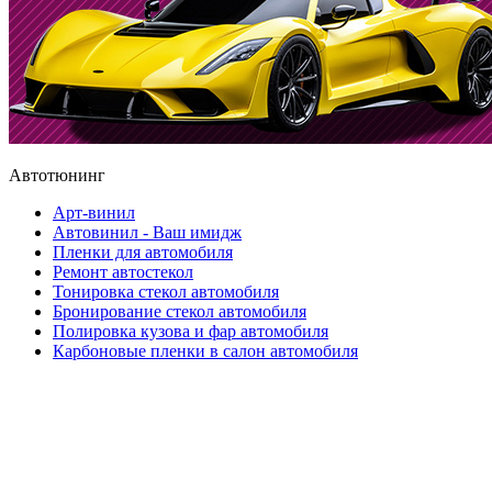
Автотюнинг
Арт-винил
Автовинил - Ваш имидж
Пленки для автомобиля
Ремонт автостекол
Тонировка стекол автомобиля
Бронирование стекол автомобиля
Полировка кузова и фар автомобиля
Карбоновые пленки в салон автомобиля