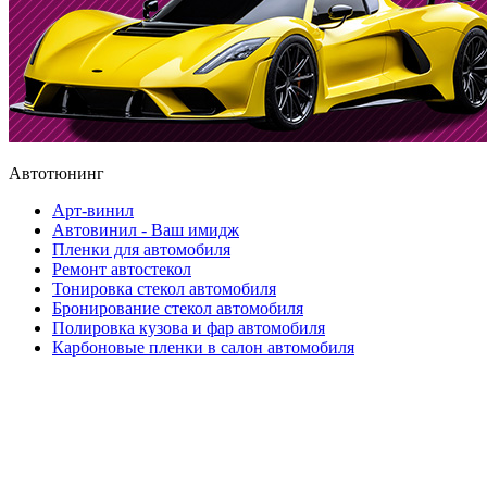
Автотюнинг
Арт-винил
Автовинил - Ваш имидж
Пленки для автомобиля
Ремонт автостекол
Тонировка стекол автомобиля
Бронирование стекол автомобиля
Полировка кузова и фар автомобиля
Карбоновые пленки в салон автомобиля