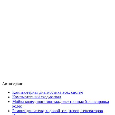
Автосервис
Компьютерная диагностика всех систем
Компьютерный сход-развал
Мойка колес, шиномонтаж, электронная балансировка
колес
Ремонт двигателя, ходовой, стартеров, генераторов