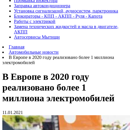
Промывка инжектора
Заправка автокондиционера
Установка сигнализаций, аудиосистем, парктроника
Блокираторы - КПП - АКПП - Руля - Капота
Работы с электрикой
Замена технических жидкостей и масла в двигателе,
АКПП
Автосервисы Мытищи
Главная
Автомобильные новости
В Европе в 2020 году реализовано более 1 миллиона
электромобилей
В Европе в 2020 году
реализовано более 1
миллиона электромобилей
11.01.2021