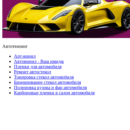
Автотюнинг
Арт-винил
Автовинил - Ваш имидж
Пленки для автомобиля
Ремонт автостекол
Тонировка стекол автомобиля
Бронирование стекол автомобиля
Полировка кузова и фар автомобиля
Карбоновые пленки в салон автомобиля