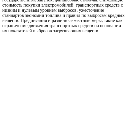
стоимость покупки электромобилей, транспортных средств с
низким и нулевым уровнем выбросов, ужесточение
стандартов экономии топлива и правил по выбросам вредных
веществ. Предписания и различные местные меры, такие как
ограничение движения транспортных средств на основании
их показателей выбросов загрязняющих веществ.