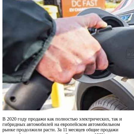
В 2020 году продажи как полностью электрических, так и
гибридных автомобилей на европейском автомобильном
рынке продолжили расти. За 11 месяцев общие продажи