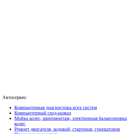
Автосервис
Компьютерная диагностика всех систем
Компьютерный сход-развал
Мойка колес, шиномонтаж, электронная балансировка
колес
Ремонт двигателя, ходовой, стартеров, генераторов