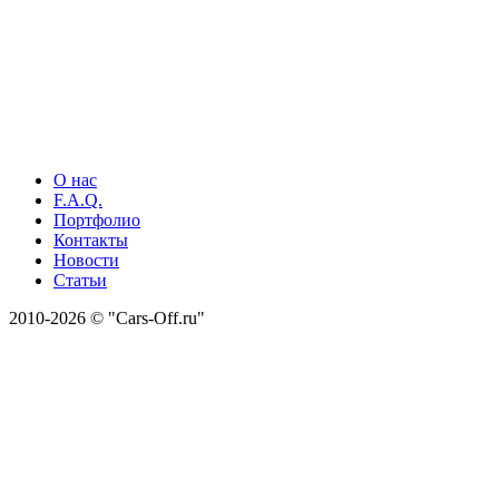
О нас
F.A.Q.
Портфолио
Контакты
Новости
Статьи
2010-2026 © "Cars-Off.ru"