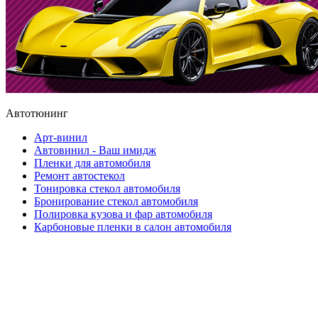
Автотюнинг
Арт-винил
Автовинил - Ваш имидж
Пленки для автомобиля
Ремонт автостекол
Тонировка стекол автомобиля
Бронирование стекол автомобиля
Полировка кузова и фар автомобиля
Карбоновые пленки в салон автомобиля