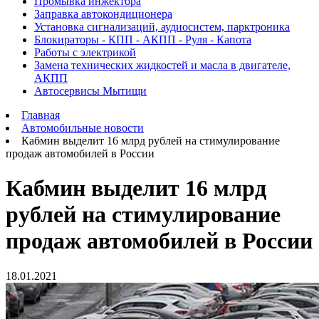
Промывка инжектора
Заправка автокондиционера
Установка сигнализаций, аудиосистем, парктроника
Блокираторы - КПП - АКПП - Руля - Капота
Работы с электрикой
Замена технических жидкостей и масла в двигателе,
АКПП
Автосервисы Мытищи
Главная
Автомобильные новости
Кабмин выделит 16 млрд рублей на стимулирование
продаж автомобилей в России
Кабмин выделит 16 млрд
рублей на стимулирование
продаж автомобилей в России
18.01.2021