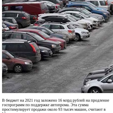
В бюджет на 2021 год заложено 16 млрд рублей на продление
госпрограмм по поддержке автопрома. Эта сумма
простимулирует продажи около 93 тысяч машин, считают в