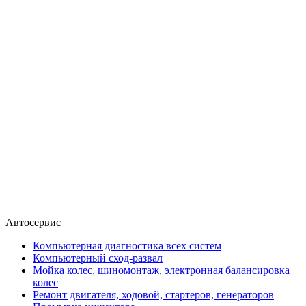
Автосервис
Компьютерная диагностика всех систем
Компьютерный сход-развал
Мойка колес, шиномонтаж, электронная балансировка
колес
Ремонт двигателя, ходовой, стартеров, генераторов