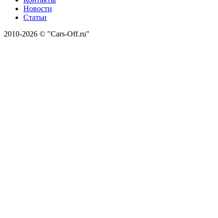
Новости
Статьи
2010-2026 © "Cars-Off.ru"