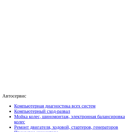
Автосервис
Компьютерная диагностика всех систем
Компьютерный сход-развал
Мойка колес, шиномонтаж, электронная балансировка
колес
Ремонт двигателя, ходовой, стартеров, генераторов