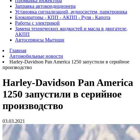
Промывка инжектора
Заправка автокондиционера
Установка сигнализаций, аудиосистем, парктроника
Блокираторы - КПП - АКПП - Руля - Капота
Работы с электрикой
Замена технических жидкостей и масла в двигателе,
АКПП
Автосервисы Мытищи
Главная
Автомобильные новости
Harley-Davidson Pan America 1250 запустили в серийное
производство
Harley-Davidson Pan America
1250 запустили в серийное
производство
03.03.2021