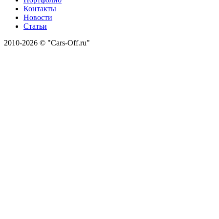
Контакты
Новости
Статьи
2010-2026 © "Cars-Off.ru"