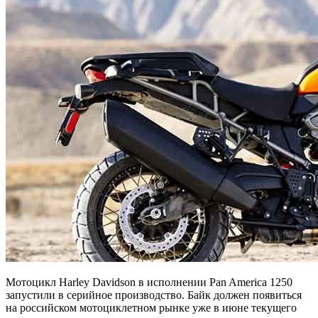
Мотоцикл Harley Davidson в исполнении Pan America 1250
запустили в серийное производство. Байк должен появиться
на российском мотоциклетном рынке уже в июне текущего