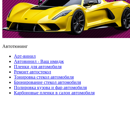
Автотюнинг
Арт-винил
Автовинил - Ваш имидж
Пленки для автомобиля
Ремонт автостекол
Тонировка стекол автомобиля
Бронирование стекол автомобиля
Полировка кузова и фар автомобиля
Карбоновые пленки в салон автомобиля