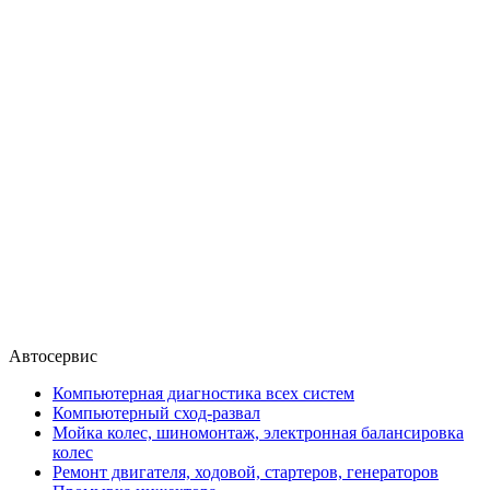
Автосервис
Компьютерная диагностика всех систем
Компьютерный сход-развал
Мойка колес, шиномонтаж, электронная балансировка
колес
Ремонт двигателя, ходовой, стартеров, генераторов