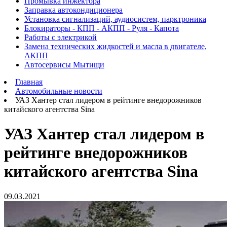
Промывка инжектора
Заправка автокондиционера
Установка сигнализаций, аудиосистем, парктроника
Блокираторы - КПП - АКПП - Руля - Капота
Работы с электрикой
Замена технических жидкостей и масла в двигателе,
АКПП
Автосервисы Мытищи
Главная
Автомобильные новости
УАЗ Хантер стал лидером в рейтинге внедорожников
китайского агентства Sina
УАЗ Хантер стал лидером в
рейтинге внедорожников
китайского агентства Sina
09.03.2021