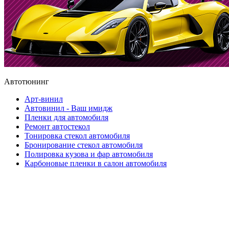
Автотюнинг
Арт-винил
Автовинил - Ваш имидж
Пленки для автомобиля
Ремонт автостекол
Тонировка стекол автомобиля
Бронирование стекол автомобиля
Полировка кузова и фар автомобиля
Карбоновые пленки в салон автомобиля