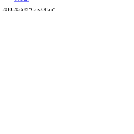
2010-2026 © "Cars-Off.ru"