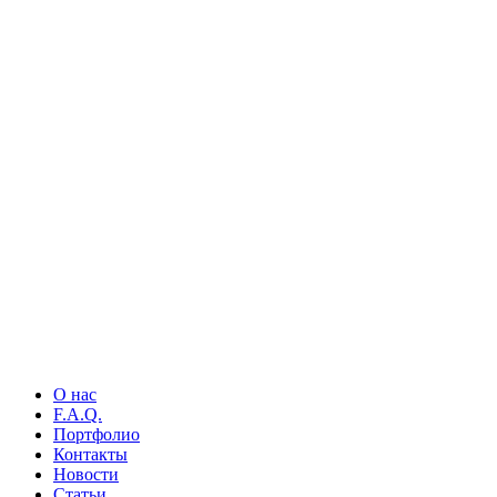
О нас
F.A.Q.
Портфолио
Контакты
Новости
Статьи