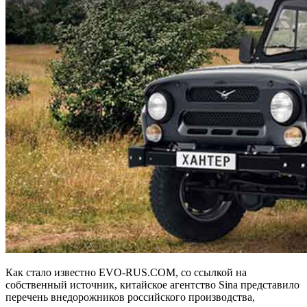
Как стало известно EVO-RUS.COM, со ссылкой на
собственный источник, китайское агентство Sina представило
перечень внедорожников российского производства,