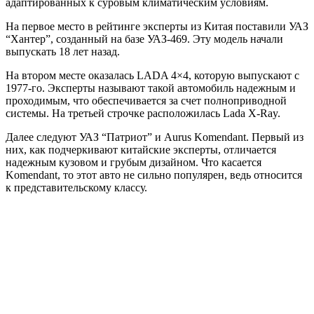
адаптированных к суровым климатическим условиям.
На первое место в рейтинге эксперты из Китая поставили УАЗ
“Хантер”, созданный на базе УАЗ-469. Эту модель начали
выпускать 18 лет назад.
На втором месте оказалась LADA 4×4, которую выпускают с
1977-го. Эксперты называют такой автомобиль надежным и
проходимым, что обеспечивается за счет полноприводной
системы. На третьей строчке расположилась Lada X-Ray.
Далее следуют УАЗ “Патриот” и Aurus Komendant. Первый из
них, как подчеркивают китайские эксперты, отличается
надежным кузовом и грубым дизайном. Что касается
Komendant, то этот авто не сильно популярен, ведь относится
к представительскому классу.