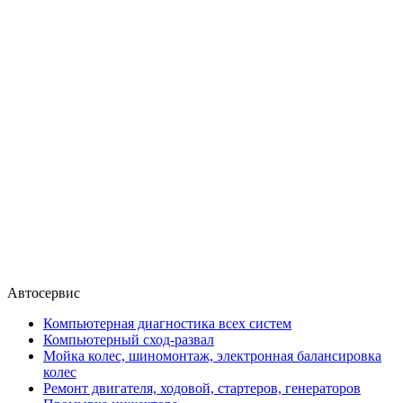
Автосервис
Компьютерная диагностика всех систем
Компьютерный сход-развал
Мойка колес, шиномонтаж, электронная балансировка
колес
Ремонт двигателя, ходовой, стартеров, генераторов