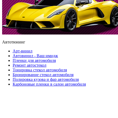
Автотюнинг
Арт-винил
Автовинил - Ваш имидж
Пленки для автомобиля
Ремонт автостекол
Тонировка стекол автомобиля
Бронирование стекол автомобиля
Полировка кузова и фар автомобиля
Карбоновые пленки в салон автомобиля