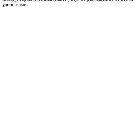
удобствами.