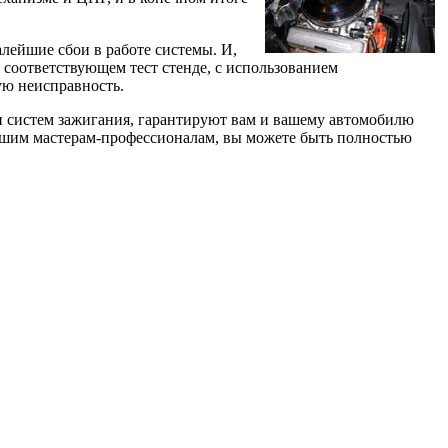
лейшие сбои в работе системы. И,
а соответствующем тест стенде, с использованием
ую неисправность.
систем зажигания, гарантируют вам и вашему автомобилю
ашим мастерам-профессионалам, вы можете быть полностью