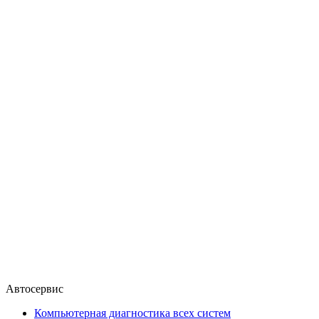
Автосервис
Компьютерная диагностика всех систем