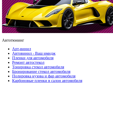
Автотюнинг
Арт-винил
Автовинил - Ваш имидж
Пленки для автомобиля
Ремонт автостекол
Тонировка стекол автомобиля
Бронирование стекол автомобиля
Полировка кузова и фар автомобиля
Карбоновые пленки в салон автомобиля