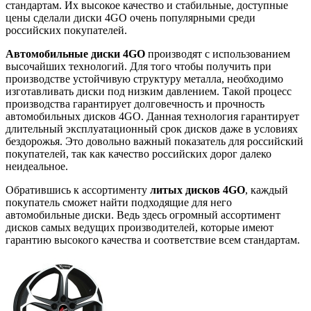
стандартам. Их высокое качество и стабильные, доступные
цены сделали диски 4GO очень популярными среди
российских покупателей.
Автомобильные диски 4GO
производят с использованием
высочайших технологий. Для того чтобы получить при
производстве устойчивую структуру металла, необходимо
изготавливать диски под низким давлением. Такой процесс
производства гарантирует долговечность и прочность
автомобильных дисков 4GO. Данная технология гарантирует
длительный эксплуатационный срок дисков даже в условиях
бездорожья. Это довольно важный показатель для российский
покупателей, так как качество российских дорог далеко
неидеальное.
Обратившись к ассортименту
литых дисков 4GO
, каждый
покупатель сможет найти подходящие для него
автомобильные диски. Ведь здесь огромный ассортимент
дисков самых ведущих производителей, которые имеют
гарантию высокого качества и соответствие всем стандартам.