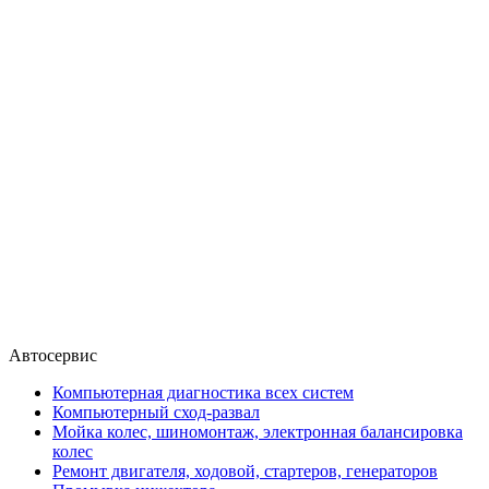
Автосервис
Компьютерная диагностика всех систем
Компьютерный сход-развал
Мойка колес, шиномонтаж, электронная балансировка
колес
Ремонт двигателя, ходовой, стартеров, генераторов