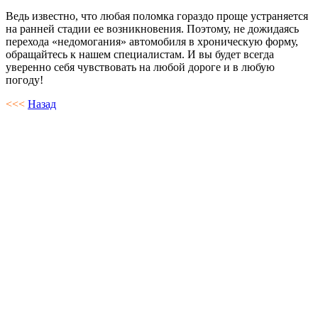
Ведь известно, что любая поломка гораздо проще устраняется
на ранней стадии ее возникновения. Поэтому, не дожидаясь
перехода «недомогания» автомобиля в хроническую форму,
обращайтесь к нашем специалистам. И вы будет всегда
уверенно себя чувствовать на любой дороге и в любую
погоду!
<<<
Назад