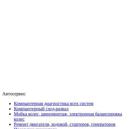
Автосервис
Компьютерная диагностика всех систем
Компьютерный сход-развал
Мойка колес, шиномонтаж, электронная балансировка
колес
Ремонт двигателя, ходовой, стартеров, генераторов