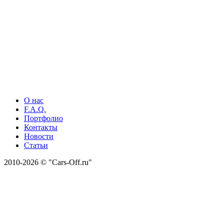
О нас
F.A.Q.
Портфолио
Контакты
Новости
Статьи
2010-2026 © "Cars-Off.ru"