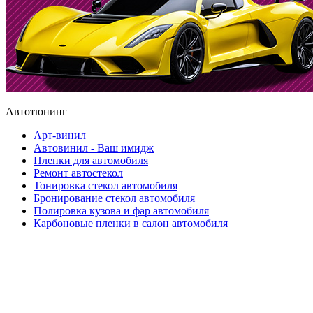
Автотюнинг
Арт-винил
Автовинил - Ваш имидж
Пленки для автомобиля
Ремонт автостекол
Тонировка стекол автомобиля
Бронирование стекол автомобиля
Полировка кузова и фар автомобиля
Карбоновые пленки в салон автомобиля