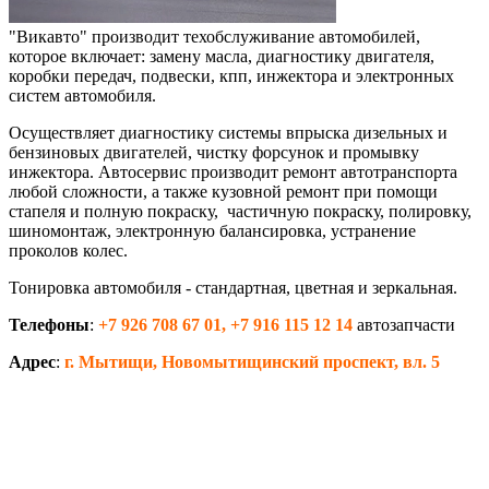
"Викавто" производит техобслуживание автомобилей,
которое включает: замену масла, диагностику двигателя,
коробки передач, подвески, кпп, инжектора и электронных
систем автомобиля.
Осуществляет диагностику системы впрыска дизельных и
бензиновых двигателей, чистку форсунок и промывку
инжектора. Автосервис производит ремонт автотранспорта
любой сложности, а также кузовной ремонт при помощи
стапеля и полную покраску, частичную покраску, полировку,
шиномонтаж, электронную балансировка, устранение
проколов колес.
Тонировка автомобиля - стандартная, цветная и зеркальная.
Телефоны
:
+7 926 708 67 01, +7 916 115 12 14
автозапчасти
Адрес
:
г. Мытищи, Новомытищинский проспект, вл. 5