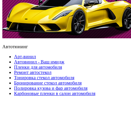
Автотюнинг
Арт-винил
Автовинил - Ваш имидж
Пленки для автомобиля
Ремонт автостекол
Тонировка стекол автомобиля
Бронирование стекол автомобиля
Полировка кузова и фар автомобиля
Карбоновые пленки в салон автомобиля