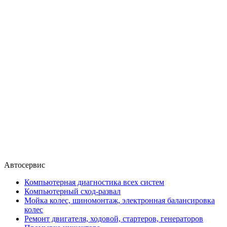
Автосервис
Компьютерная диагностика всех систем
Компьютерный сход-развал
Мойка колес, шиномонтаж, электронная балансировка
колес
Ремонт двигателя, ходовой, стартеров, генераторов