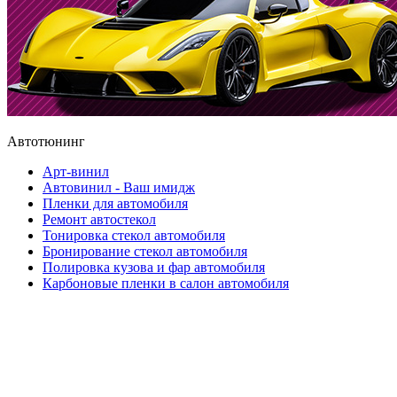
Автотюнинг
Арт-винил
Автовинил - Ваш имидж
Пленки для автомобиля
Ремонт автостекол
Тонировка стекол автомобиля
Бронирование стекол автомобиля
Полировка кузова и фар автомобиля
Карбоновые пленки в салон автомобиля