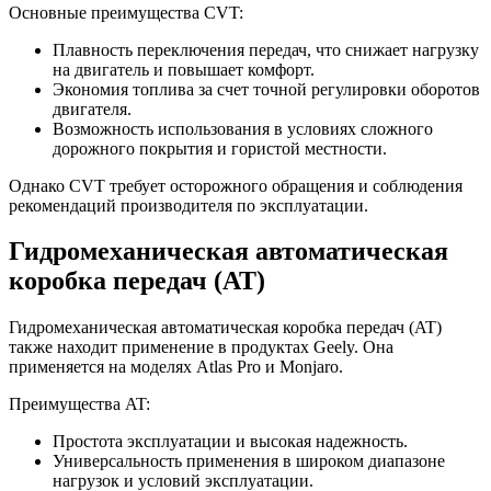
Основные преимущества CVT:
Плавность переключения передач, что снижает нагрузку
на двигатель и повышает комфорт.
Экономия топлива за счет точной регулировки оборотов
двигателя.
Возможность использования в условиях сложного
дорожного покрытия и гористой местности.
Однако CVT требует осторожного обращения и соблюдения
рекомендаций производителя по эксплуатации.
Гидромеханическая автоматическая
коробка передач (AT)
Гидромеханическая автоматическая коробка передач (AT)
также находит применение в продуктах Geely. Она
применяется на моделях Atlas Pro и Monjaro.
Преимущества AT:
Простота эксплуатации и высокая надежность.
Универсальность применения в широком диапазоне
нагрузок и условий эксплуатации.