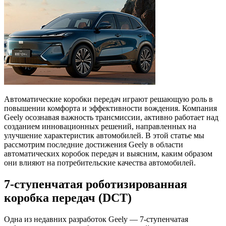
Автоматические коробки передач играют решающую роль в
повышении комфорта и эффективности вождения. Компания
Geely осознавая важность трансмиссии, активно работает над
созданием инновационных решений, направленных на
улучшение характеристик автомобилей. В этой статье мы
рассмотрим последние достижения Geely в области
автоматических коробок передач и выясним, каким образом
они влияют на потребительские качества автомобилей.
7-ступенчатая роботизированная
коробка передач (DCT)
Одна из недавних разработок Geely — 7-ступенчатая