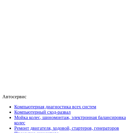
Автосервис
Компьютерная диагностика всех систем
Компьютерный сход-развал
Мойка колес, шиномонтаж, электронная балансировка
колес
Ремонт двигателя, ходовой, стартеров, генераторов