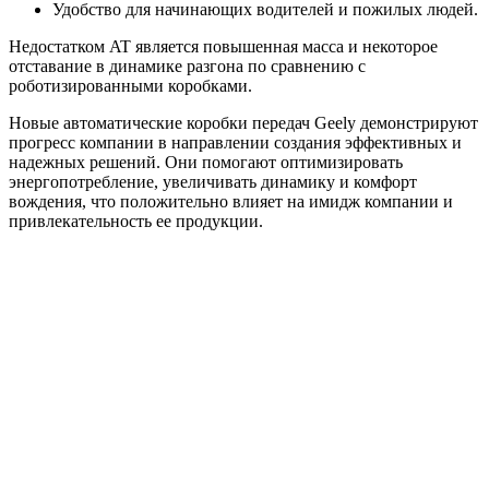
Удобство для начинающих водителей и пожилых людей.
Недостатком AT является повышенная масса и некоторое
отставание в динамике разгона по сравнению с
роботизированными коробками.
Новые автоматические коробки передач Geely демонстрируют
прогресс компании в направлении создания эффективных и
надежных решений. Они помогают оптимизировать
энергопотребление, увеличивать динамику и комфорт
вождения, что положительно влияет на имидж компании и
привлекательность ее продукции.