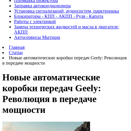
Промывка инжектора
Заправка автокондиционера
Установка сигнализаций, аудиосистем, парктроника
Блокираторы - КПП - АКПП - Руля - Капота
Работы с электрикой
Замена технических жидкостей и масла в двигателе,
АКПП
Автосервисы Мытищи
Главная
Статьи
Новые автоматические коробки передач Geely: Революция
в передаче мощности
Новые автоматические
коробки передач Geely:
Революция в передаче
мощности