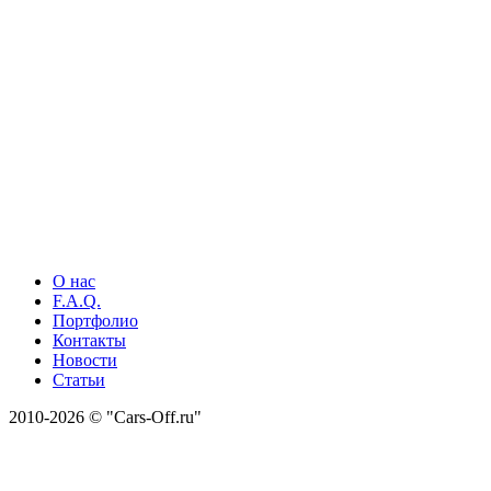
О нас
F.A.Q.
Портфолио
Контакты
Новости
Статьи
2010-2026 © "Cars-Off.ru"