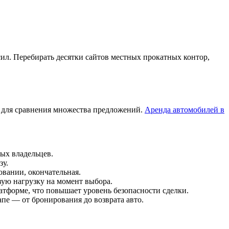
ил. Перебирать десятки сайтов местных прокатных контор,
о для сравнения множества предложений.
Аренда автомобилей в
ых владельцев.
зу.
вании, окончательная.
ую нагрузку на момент выбора.
тформе, что повышает уровень безопасности сделки.
е — от бронирования до возврата авто.