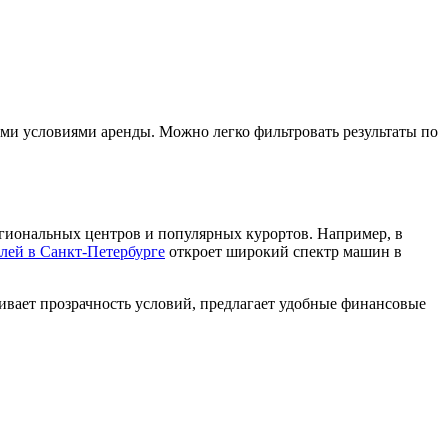
ми условиями аренды. Можно легко фильтровать результаты по
егиональных центров и популярных курортов. Например, в
лей в Санкт-Петербурге
откроет широкий спектр машин в
ивает прозрачность условий, предлагает удобные финансовые