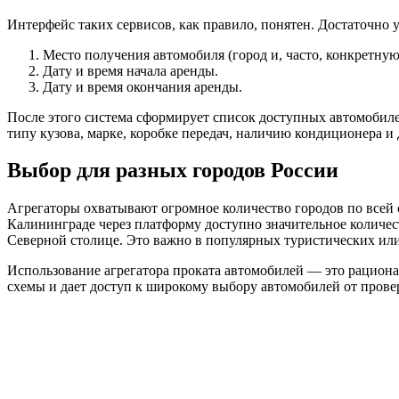
Интерфейс таких сервисов, как правило, понятен. Достаточно у
Место получения автомобиля (город и, часто, конкретную
Дату и время начала аренды.
Дату и время окончания аренды.
После этого система сформирует список доступных автомобил
типу кузова, марке, коробке передач, наличию кондиционера и
Выбор для разных городов России
Агрегаторы охватывают огромное количество городов по всей 
Калининграде через платформу доступно значительное количес
Северной столице. Это важно в популярных туристических или
Использование агрегатора проката автомобилей — это рациона
схемы и дает доступ к широкому выбору автомобилей от прове