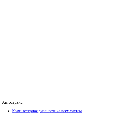
Автосервис
Компьютерная диагностика всех систем