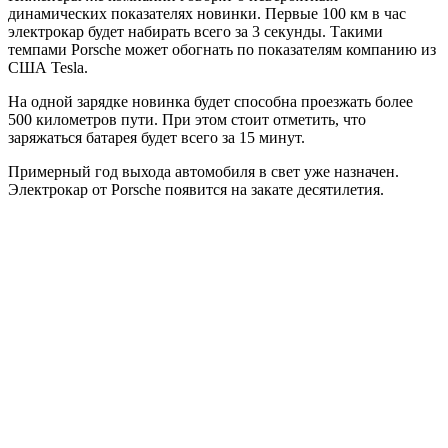
динамических показателях новинки. Первые 100 км в час
электрокар будет набирать всего за 3 секунды. Такими
темпами Porsche может обогнать по показателям компанию из
США Tesla.
На одной зарядке новинка будет способна проезжать более
500 километров пути. При этом стоит отметить, что
заряжаться батарея будет всего за 15 минут.
Примерный год выхода автомобиля в свет уже назначен.
Электрокар от Porsche появится на закате десятилетия.