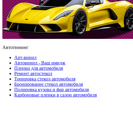
Автотюнинг
Арт-винил
Автовинил - Ваш имидж
Пленки для автомобиля
Ремонт автостекол
Тонировка стекол автомобиля
Бронирование стекол автомобиля
Полировка кузова и фар автомобиля
Карбоновые пленки в салон автомобиля