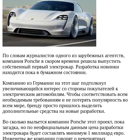
По словам журналистов одного из зарубежных агентств,
компания Porsche в скором времени решила выпустить
собственный первый электрокар. Разработка новинки
находится пока в бумажном состоянии.
Компанию из Германии на этот шаг подтолкнул
увеличивающийся интерес со стороны покупателей к
электрическим автомобилям. Чтобы соответствовать всем
необходимым требованиям и не потерять популярность во
всем мире, бренду просто пришлось выделить
дополнительные средства на новые разработки.
Во сколько выльется компании Porsche этот проект, пока
загадка, но по неофициальным данным цена разработки
электрокара будет составлять минимум 1 миллиард евро.
Инженеры же компании говорят о невероятных