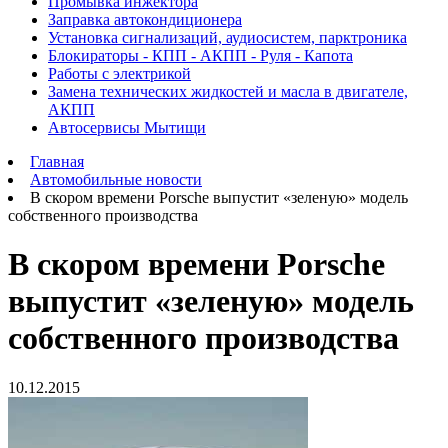
Промывка инжектора
Заправка автокондиционера
Установка сигнализаций, аудиосистем, парктроника
Блокираторы - КПП - АКПП - Руля - Капота
Работы с электрикой
Замена технических жидкостей и масла в двигателе,
АКПП
Автосервисы Мытищи
Главная
Автомобильные новости
В скором времени Porsche выпустит «зеленую» модель
собственного производства
В скором времени Porsche
выпустит «зеленую» модель
собственного производства
10.12.2015