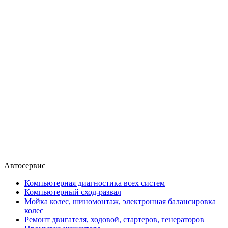
Автосервис
Компьютерная диагностика всех систем
Компьютерный сход-развал
Мойка колес, шиномонтаж, электронная балансировка
колес
Ремонт двигателя, ходовой, стартеров, генераторов