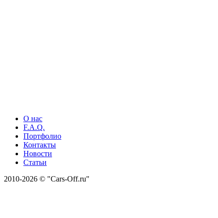
О нас
F.A.Q.
Портфолио
Контакты
Новости
Статьи
2010-2026 © "Cars-Off.ru"