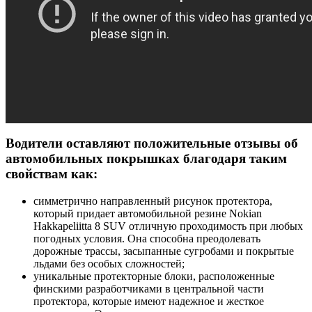
Водители оставляют положительные отзывы об
автомобильных покрышках благодаря таким
свойствам как:
симметрично направленный рисунок протектора,
который придает автомобильной резине Nokian
Hakkapeliitta 8 SUV отличную проходимость при любых
погодных условия. Она способна преодолевать
дорожные трассы, засыпанные сугробами и покрытые
льдами без особых сложностей;
уникальные протекторные блоки, расположенные
финскими разработчиками в центральной части
протектора, которые имеют надежное и жесткое