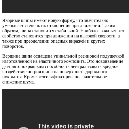
Якорные шипы имеют новую форму, что значительно
уменьшает степень их отклонения при движении. Таким
образом, шина становится стабильной. Наиболее важным это
свойство становится при движении на высокой скорости, а
также при преодолении опасных виражей и крутых
поворотов.
Вершина шипа оснащена уникальной резиновой подушечкой,
изготовленной из эластичного композита. Это нововведение
дает автопокрышкам способность нейтрализовать вредное
воздействие острия шипа на поверхность дорожного
покрытия. Кроме этого зафиксировано значительное
снижение шума.