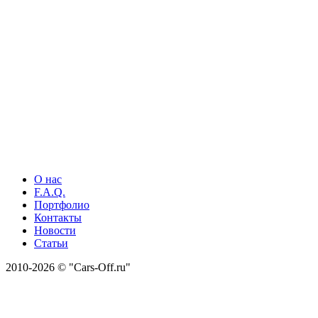
О нас
F.A.Q.
Портфолио
Контакты
Новости
Статьи
2010-2026 © "Cars-Off.ru"