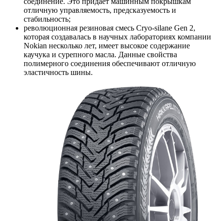
соединение. Это придает машинным покрышкам
отличную управляемость, предсказуемость и
стабильность;
революционная резиновая смесь Cryo-silane Gen 2,
которая создавалась в научных лабораториях компании
Nokian несколько лет, имеет высокое содержание
каучука и сурепного масла. Данные свойства
полимерного соединения обеспечивают отличную
эластичность шины.