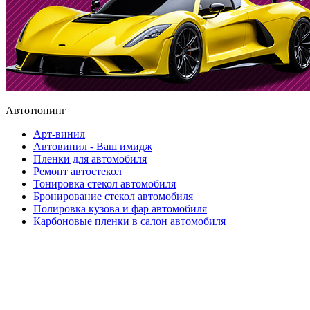
Автотюнинг
Арт-винил
Автовинил - Ваш имидж
Пленки для автомобиля
Ремонт автостекол
Тонировка стекол автомобиля
Бронирование стекол автомобиля
Полировка кузова и фар автомобиля
Карбоновые пленки в салон автомобиля