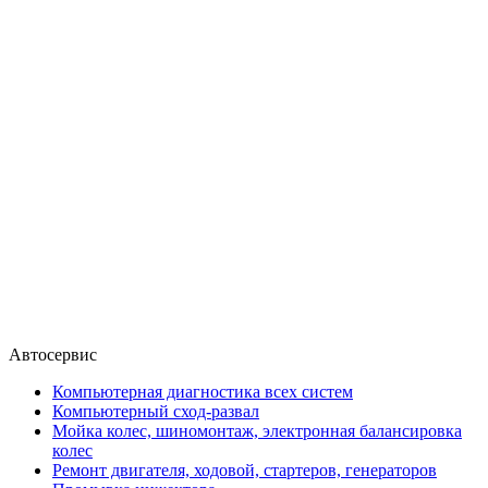
Автосервис
Компьютерная диагностика всех систем
Компьютерный сход-развал
Мойка колес, шиномонтаж, электронная балансировка
колес
Ремонт двигателя, ходовой, стартеров, генераторов