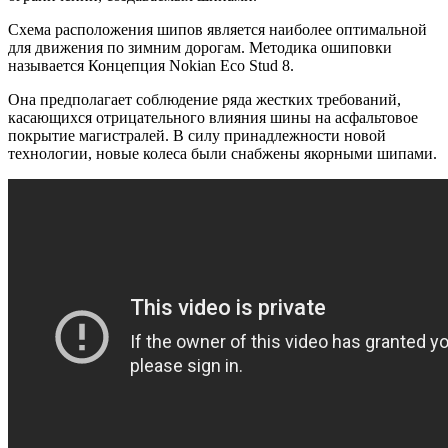
Схема расположения шипов является наиболее оптимальной
для движения по зимним дорогам. Методика ошиповки
называется Концепция Nokian Eco Stud 8.
Она предполагает соблюдение ряда жестких требований,
касающихся отрицательного влияния шины на асфальтовое
покрытие магистралей. В силу принадлежности новой
технологии, новые колеса были снабжены якорными шипами.