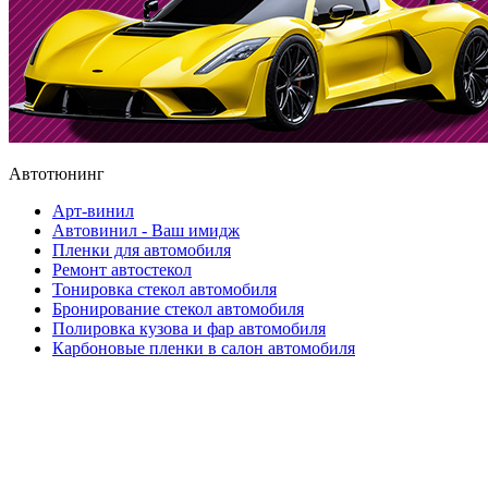
Автотюнинг
Арт-винил
Автовинил - Ваш имидж
Пленки для автомобиля
Ремонт автостекол
Тонировка стекол автомобиля
Бронирование стекол автомобиля
Полировка кузова и фар автомобиля
Карбоновые пленки в салон автомобиля