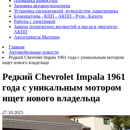
Промывка инжектора
Заправка автокондиционера
Установка сигнализаций, аудиосистем, парктроника
Блокираторы - КПП - АКПП - Руля - Капота
Работы с электрикой
Замена технических жидкостей и масла в двигателе,
АКПП
Автосервисы Мытищи
Главная
Автомобильные новости
Редкий Chevrolet Impala 1961 года с уникальным мотором
ищет нового владельца
Редкий Chevrolet Impala 1961
года с уникальным мотором
ищет нового владельца
27.10.2025