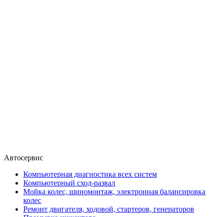
Автосервис
Компьютерная диагностика всех систем
Компьютерный сход-развал
Мойка колес, шиномонтаж, электронная балансировка
колес
Ремонт двигателя, ходовой, стартеров, генераторов