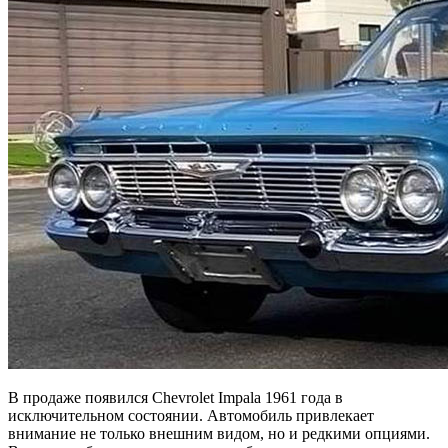
В продаже появился Chevrolet Impala 1961 года в
исключительном состоянии. Автомобиль привлекает
внимание не только внешним видом, но и редкими опциями.