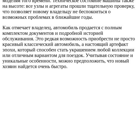
моделям того времени. Техническое состояние машины также
на высоте: все узлы и агрегаты прошли тщательную проверку,
что позволяет новому владельцу не беспокоиться о
возможных проблемах в ближайшие годы.
Как отмечает владелец, автомобиль продается с полным
комплектом документов и подробной историей
обслуживания. Это редкая возможность приобрести не просто
красивый классический автомобиль, а настоящий артефакт
эпохи, который способен стать украшением любой коллекции
или отличным вариантом для поездок. Учитывая состояние и
уникальные особенности, можно предположить, что новый
хозяин найдется очень быстро.