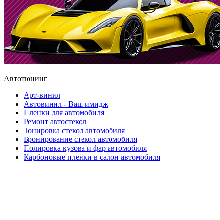
Автотюнинг
Арт-винил
Автовинил - Ваш имидж
Пленки для автомобиля
Ремонт автостекол
Тонировка стекол автомобиля
Бронирование стекол автомобиля
Полировка кузова и фар автомобиля
Карбоновые пленки в салон автомобиля