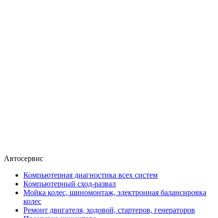
Автосервис
Компьютерная диагностика всех систем
Компьютерный сход-развал
Мойка колес, шиномонтаж, электронная балансировка
колес
Ремонт двигателя, ходовой, стартеров, генераторов