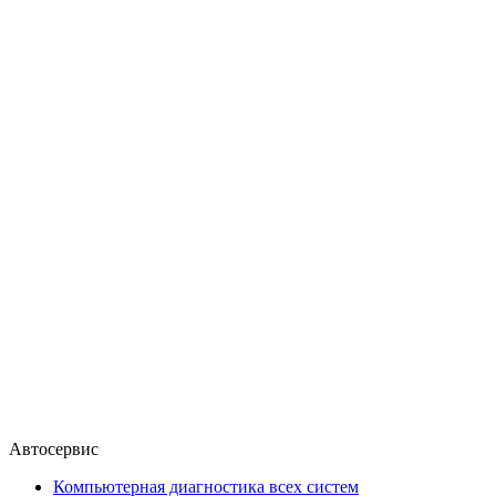
Автосервис
Компьютерная диагностика всех систем