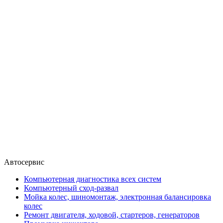
Автосервис
Компьютерная диагностика всех систем
Компьютерный сход-развал
Мойка колес, шиномонтаж, электронная балансировка
колес
Ремонт двигателя, ходовой, стартеров, генераторов