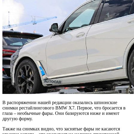
В распоряжении нашей редакции оказались шпионские
снимки рестайлингового BMW X7. Первое, что бросается в
глаза – необычные фары. Они базируются ниже и имеют
другую форму.
Также на снимках видно, что заснятые фары не касаются