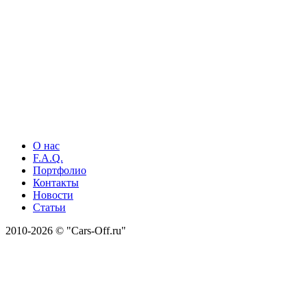
О нас
F.A.Q.
Портфолио
Контакты
Новости
Статьи
2010-2026 © "Cars-Off.ru"