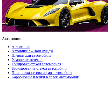
Автотюнинг
Арт-винил
Автовинил - Ваш имидж
Пленки для автомобиля
Ремонт автостекол
Тонировка стекол автомобиля
Бронирование стекол автомобиля
Полировка кузова и фар автомобиля
Карбоновые пленки в салон автомобиля