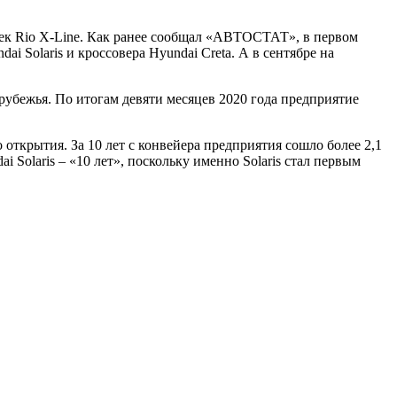
тчбек Rio X-Line. Как ранее сообщал «АВТОСТАТ», в первом
 Solaris и кроссовера Hyundai Creta. А в сентябре на
рубежья. По итогам девяти месяцев 2020 года предприятие
 открытия. За 10 лет с конвейера предприятия сошло более 2,1
Solaris – «10 лет», поскольку именно Solaris стал первым