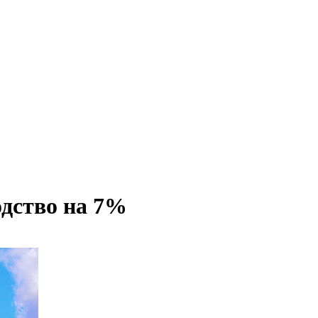
одство на 7%