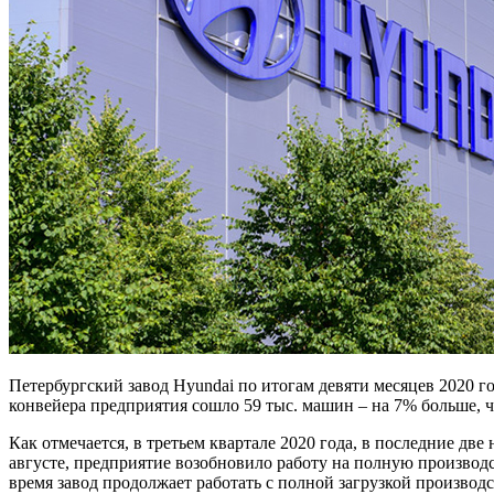
Петербургский завод Hyundai по итогам девяти месяцев 2020 го
конвейера предприятия сошло 59 тыс. машин – на 7% больше, 
Как отмечается, в третьем квартале 2020 года, в последние дв
августе, предприятие возобновило работу на полную производ
время завод продолжает работать с полной загрузкой произво