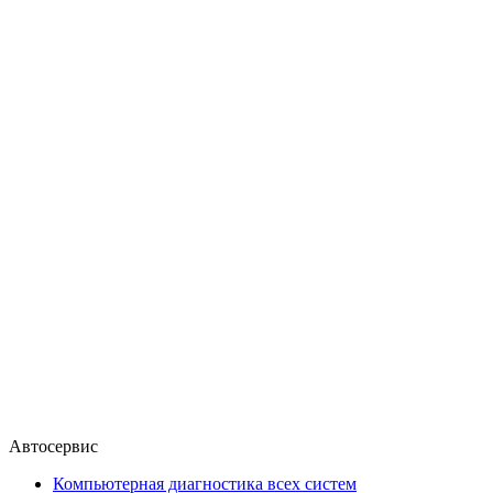
Автосервис
Компьютерная диагностика всех систем