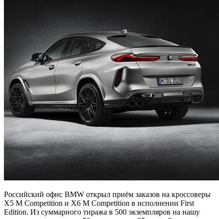
Российский офис BMW открыл приём заказов на кроссоверы
X5 M Competition и X6 M Competition в исполнении First
Edition. Из суммарного тиража в 500 экземпляров на нашу