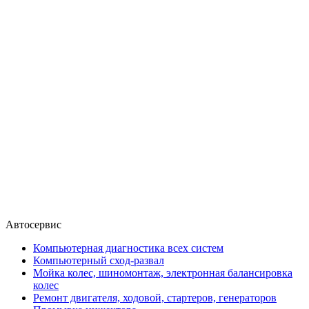
Автосервис
Компьютерная диагностика всех систем
Компьютерный сход-развал
Мойка колес, шиномонтаж, электронная балансировка
колес
Ремонт двигателя, ходовой, стартеров, генераторов