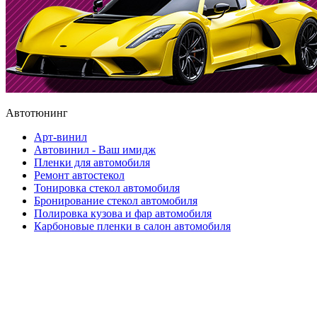
Автотюнинг
Арт-винил
Автовинил - Ваш имидж
Пленки для автомобиля
Ремонт автостекол
Тонировка стекол автомобиля
Бронирование стекол автомобиля
Полировка кузова и фар автомобиля
Карбоновые пленки в салон автомобиля