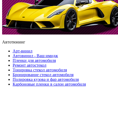
Автотюнинг
Арт-винил
Автовинил - Ваш имидж
Пленки для автомобиля
Ремонт автостекол
Тонировка стекол автомобиля
Бронирование стекол автомобиля
Полировка кузова и фар автомобиля
Карбоновые пленки в салон автомобиля