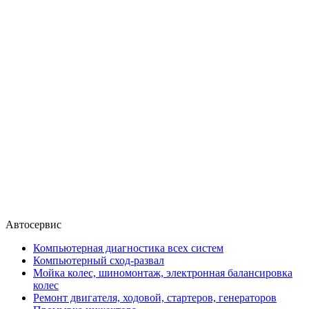
Автосервис
Компьютерная диагностика всех систем
Компьютерный сход-развал
Мойка колес, шиномонтаж, электронная балансировка
колес
Ремонт двигателя, ходовой, стартеров, генераторов