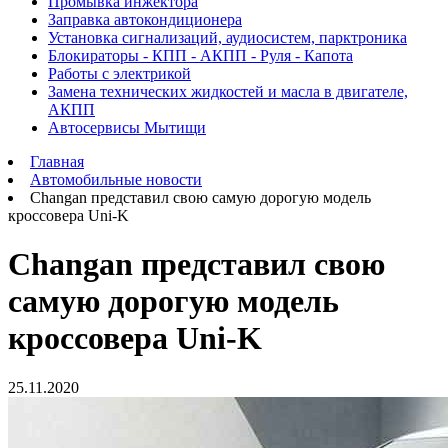
Промывка инжектора
Заправка автокондиционера
Установка сигнализаций, аудиосистем, парктроника
Блокираторы - КПП - АКПП - Руля - Капота
Работы с электрикой
Замена технических жидкостей и масла в двигателе,
АКПП
Автосервисы Мытищи
Главная
Автомобильные новости
Changan представил свою самую дорогую модель
кроссовера Uni-K
Changan представил свою
самую дорогую модель
кроссовера Uni-K
25.11.2020