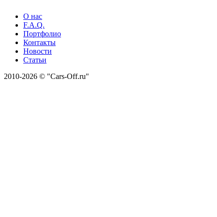
О нас
F.A.Q.
Портфолио
Контакты
Новости
Статьи
2010-2026 © "Cars-Off.ru"