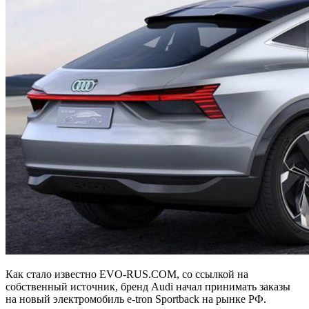
Как стало известно EVO-RUS.COM, со ссылкой на
собственный источник, бренд Audi начал принимать заказы
на новый электромобиль e-tron Sportback на рынке РФ.