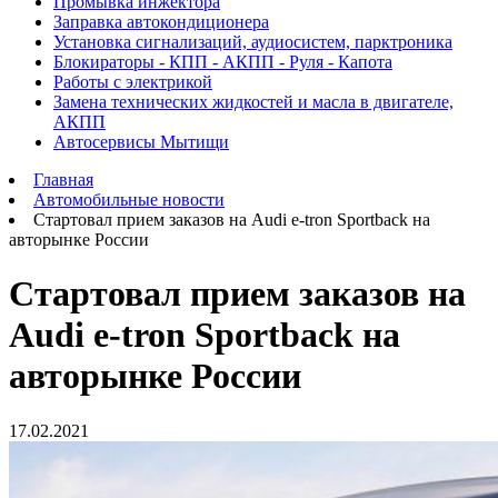
Промывка инжектора
Заправка автокондиционера
Установка сигнализаций, аудиосистем, парктроника
Блокираторы - КПП - АКПП - Руля - Капота
Работы с электрикой
Замена технических жидкостей и масла в двигателе,
АКПП
Автосервисы Мытищи
Главная
Автомобильные новости
Стартовал прием заказов на Audi e-tron Sportback на
авторынке России
Стартовал прием заказов на
Audi e-tron Sportback на
авторынке России
17.02.2021