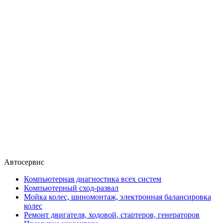
Автосервис
Компьютерная диагностика всех систем
Компьютерный сход-развал
Мойка колес, шиномонтаж, электронная балансировка
колес
Ремонт двигателя, ходовой, стартеров, генераторов