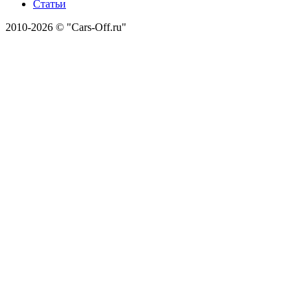
Статьи
2010-2026 © "Cars-Off.ru"