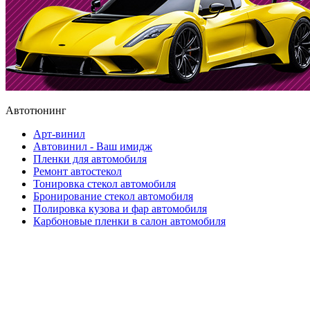
Автотюнинг
Арт-винил
Автовинил - Ваш имидж
Пленки для автомобиля
Ремонт автостекол
Тонировка стекол автомобиля
Бронирование стекол автомобиля
Полировка кузова и фар автомобиля
Карбоновые пленки в салон автомобиля